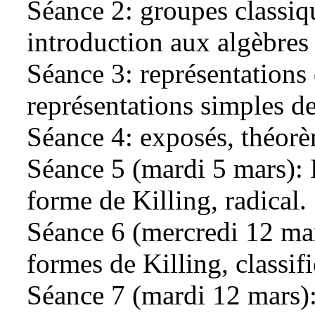
Séance 2: groupes classiqu
introduction aux algèbres 
Séance 3: représentations 
représentations simples de
Séance 4: exposés, théorè
Séance 5 (mardi 5 mars): 
forme de Killing, radical.
Séance 6 (mercredi 12 ma
formes de Killing, classif
Séance 7 (mardi 12 mars):