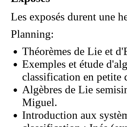
Les exposés durent une he
Planning:
Théorèmes de Lie et d'E
Exemples et étude d'alg
classification en petit
Algèbres de Lie semisi
Miguel.
Introduction aux systèm