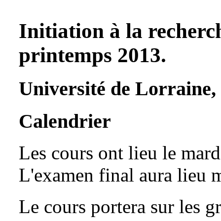
Initiation à la reche
printemps 2013.
Université de Lorraine, 
Calendrier
Les cours ont lieu le mard
L'examen final aura lieu 
Le cours portera sur les g