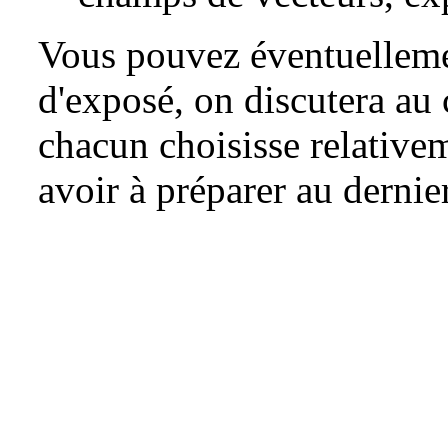
Vous pouvez éventuellemen
d'exposé, on discutera au 
chacun choisisse relativem
avoir à préparer au derni