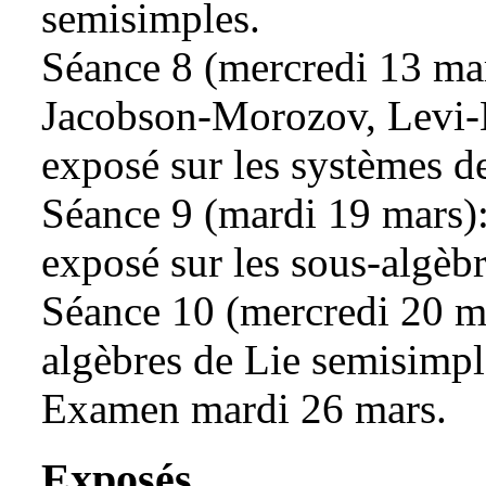
semisimples.
Séance 8 (mercredi 13 mars
Jacobson-Morozov, Levi-
exposé sur les systèmes de
Séance 9 (mardi 19 mars):
exposé sur les sous-algèbr
Séance 10 (mercredi 20 mar
algèbres de Lie semisimp
Examen mardi 26 mars.
Exposés