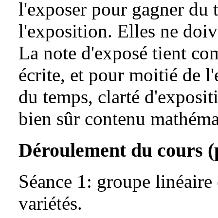
l'exposer pour gagner du 
l'exposition. Elles ne doi
La note d'exposé tient co
écrite, et pour moitié de 
du temps, clarté d'expositi
bien sûr contenu mathéma
Déroulement du cours (
Séance 1: groupe linéaire 
variétés.