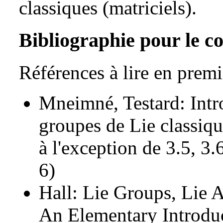
classiques (matriciels).
Bibliographie pour le c
Références à lire en premi
Mneimné, Testard: Intro
groupes de Lie classiqu
à l'exception de 3.5, 3.
6)
Hall: Lie Groups, Lie 
An Elementary Introduc