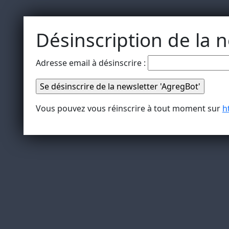
Désinscription de la n
Adresse email à désinscrire :
Vous pouvez vous réinscrire à tout moment sur
h