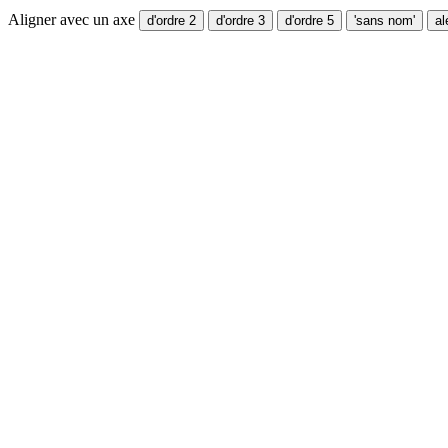
Aligner avec un axe