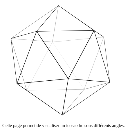
Cette page permet de visualiser un icosaedre sous différents angles.