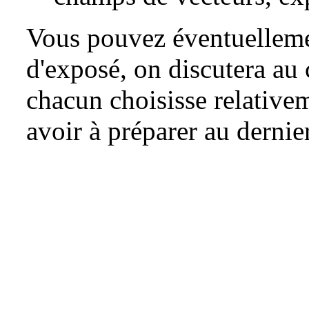
Vous pouvez éventuellemen
d'exposé, on discutera au 
chacun choisisse relativem
avoir à préparer au derni