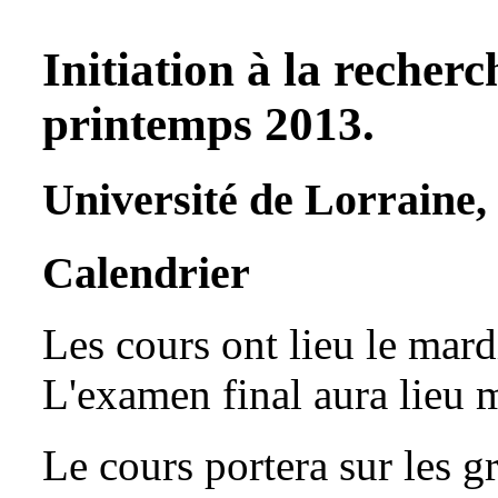
Initiation à la reche
printemps 2013.
Université de Lorraine, 
Calendrier
Les cours ont lieu le mard
L'examen final aura lieu 
Le cours portera sur les g