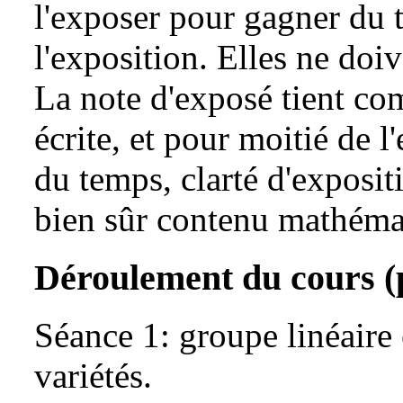
l'exposer pour gagner du 
l'exposition. Elles ne doi
La note d'exposé tient co
écrite, et pour moitié de 
du temps, clarté d'expositi
bien sûr contenu mathéma
Déroulement du cours (
Séance 1: groupe linéaire 
variétés.