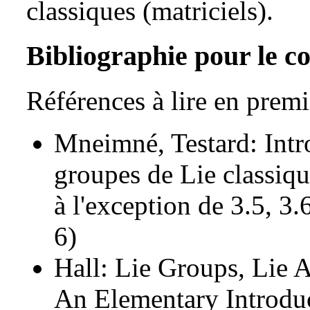
classiques (matriciels).
Bibliographie pour le c
Références à lire en premi
Mneimné, Testard: Intro
groupes de Lie classiqu
à l'exception de 3.5, 3.
6)
Hall: Lie Groups, Lie 
An Elementary Introduc