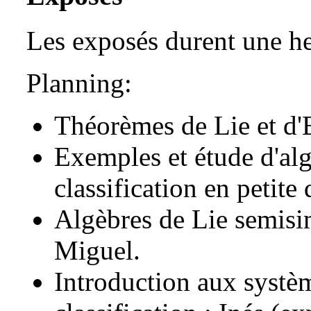
Les exposés durent une he
Planning:
Théorèmes de Lie et d'E
Exemples et étude d'alg
classification en petit
Algèbres de Lie semisi
Miguel.
Introduction aux systèm