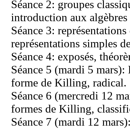
Séance 2: groupes classiqu
introduction aux algèbres 
Séance 3: représentations 
représentations simples de
Séance 4: exposés, théorè
Séance 5 (mardi 5 mars): 
forme de Killing, radical.
Séance 6 (mercredi 12 ma
formes de Killing, classif
Séance 7 (mardi 12 mars):