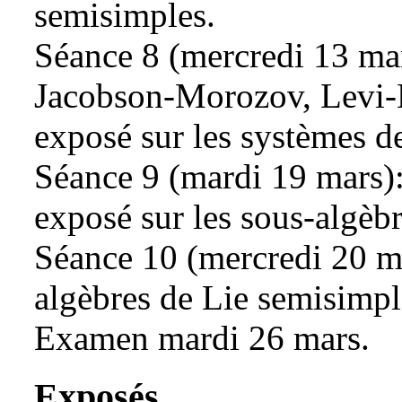
semisimples.
Séance 8 (mercredi 13 mars
Jacobson-Morozov, Levi-
exposé sur les systèmes de
Séance 9 (mardi 19 mars):
exposé sur les sous-algèbr
Séance 10 (mercredi 20 mar
algèbres de Lie semisimp
Examen mardi 26 mars.
Exposés