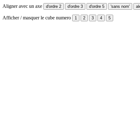
Aligner avec un axe
Afficher / masquer le cube numero